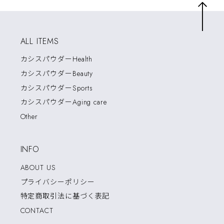
ALL ITEMS
カシスパウダーHealth
カシスパウダーBeauty
カシスパウダーSports
カシスパウダーAging care
Other
INFO
ABOUT US
プライバシーポリシー
特定商取引法に基づく表記
CONTACT