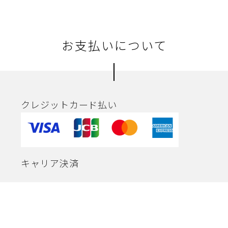
お支払いについて
クレジットカード払い
キャリア決済