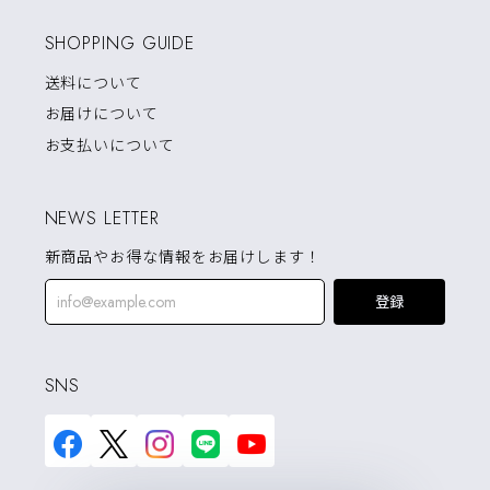
SHOPPING GUIDE
送料について
お届けについて
お支払いについて
NEWS LETTER
新商品やお得な情報をお届けします！
登録
SNS