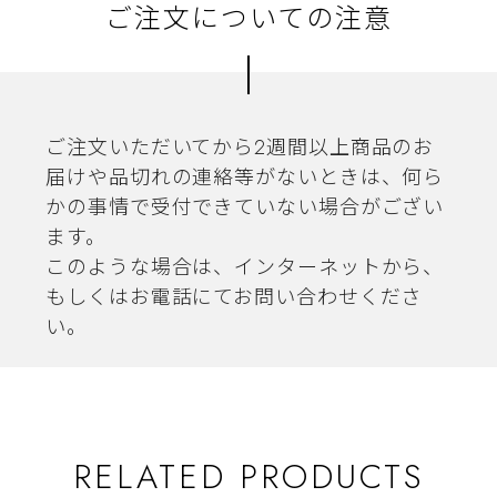
ご注文についての注意
ご注文いただいてから2週間以上商品のお
届けや品切れの連絡等がないときは、何ら
かの事情で受付できていない場合がござい
ます。
このような場合は、インターネットから、
もしくはお電話にてお問い合わせくださ
い。
RELATED PRODUCTS