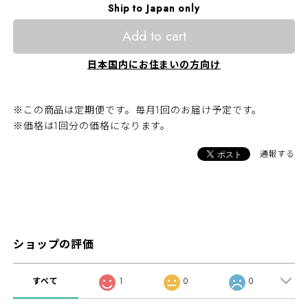
Ship to Japan only
Add to cart
日本国内にお住まいの方向け
※この商品は定期便です。毎月1回のお届け予定です。
※価格は1回分の価格になります。
通報する
ショップの評価
すべて
1
0
0