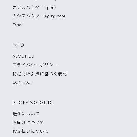
カシスパウダーSports
カシスパウダーAging care
Other
INFO
ABOUT US
プライバシーポリシー
特定商取引法に基づく表記
CONTACT
SHOPPING GUIDE
送料について
お届けについて
お支払いについて