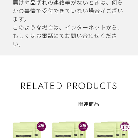
届けや品切れの連絡等がないときは、何ら
かの事情で受付できていない場合がござい
ます。
このような場合は、インターネットから、
もしくはお電話にてお問い合わせくださ
い。
RELATED PRODUCTS
関連商品