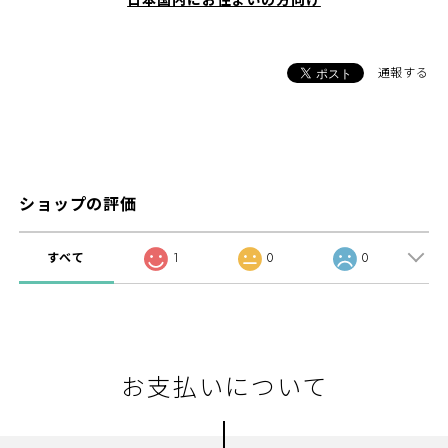
通報する
ショップの評価
すべて
1
0
0
お支払いについて