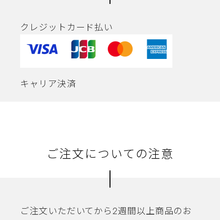
クレジットカード払い
キャリア決済
ご注文についての注意
ご注文いただいてから2週間以上商品のお