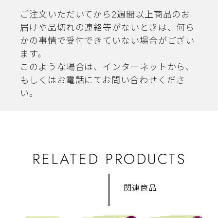
ご注文いただいてから2週間以上商品のお
届けや品切れの連絡等がないときは、何ら
かの事情で受付できていない場合がござい
ます。
このような場合は、インターネットから、
もしくはお電話にてお問い合わせくださ
い。
RELATED PRODUCTS
関連商品