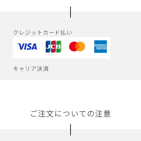
クレジットカード払い
キャリア決済
ご注文についての注意