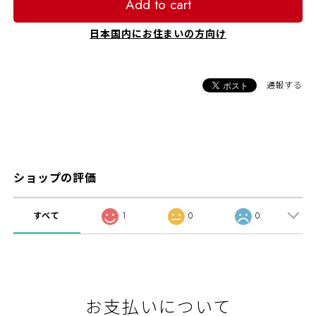
Add to cart
日本国内にお住まいの方向け
通報する
ショップの評価
すべて
1
0
0
お支払いについて