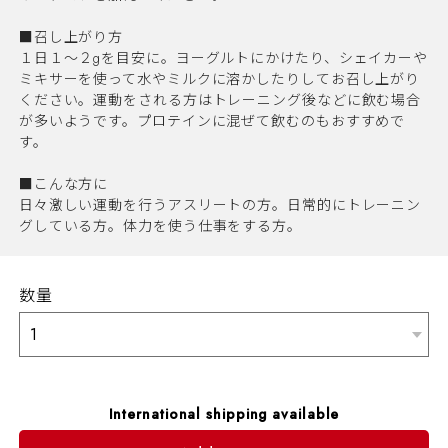
■召し上がり方
１日１～２gを目安に。ヨーグルトにかけたり、シェイカーや
ミキサーを使って水やミルクに溶かしたりしてお召し上がり
ください。運動をされる方はトレーニング後などに飲む場合
が多いようです。プロテインに混ぜて飲むのもおすすめで
す。
■こんな方に
日々激しい運動を行うアスリートの方。日常的にトレーニン
グしている方。体力を使う仕事をする方。
数量
International shipping available