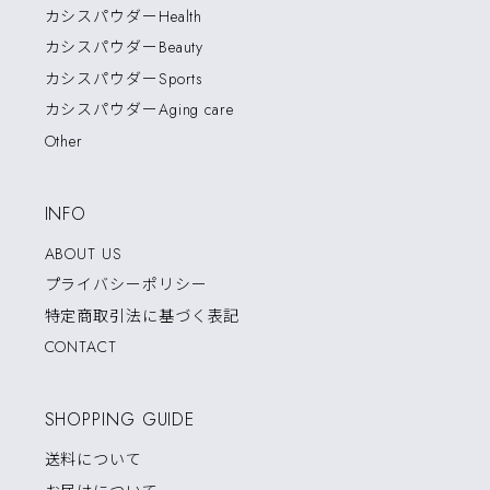
カシスパウダーHealth
カシスパウダーBeauty
カシスパウダーSports
カシスパウダーAging care
Other
INFO
ABOUT US
プライバシーポリシー
特定商取引法に基づく表記
CONTACT
SHOPPING GUIDE
送料について