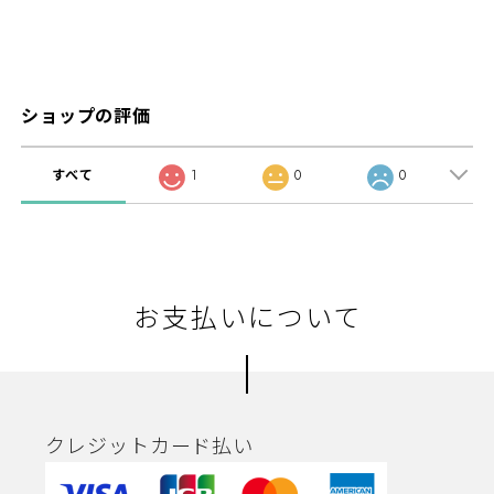
ショップの評価
すべて
1
0
0
お支払いについて
クレジットカード払い